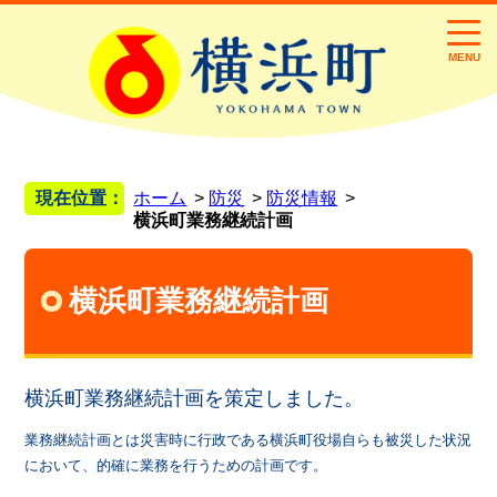
MENU
現在位置：
ホーム
防災
防災情報
横浜町業務継続計画
横浜町業務継続計画
横浜町業務継続計画を策定しました。
業務継続計画とは災害時に行政である横浜町役場自らも被災した状況
において、的確に業務を行うための計画です。