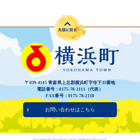
〒039-4145 青森県上北郡横浜町字寺下35番地
電話番号：0175-78-2111（代表）
FAX番号：0175-78-2118
お問い合わせはこちら
Copyright (C) Yokohama Town, All Rights Reserved.