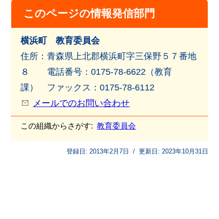
このページの情報発信部門
横浜町 教育委員会
住所：青森県上北郡横浜町字三保野５７番地
８ 電話番号：0175-78-6622（教育
課） ファックス：0175-78-6112
メールでのお問い合わせ
この組織からさがす:
教育委員会
登録日:
2013年2月7日
/
更新日:
2023年10月31日