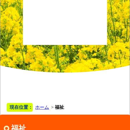
現在位置：
ホーム
福祉
福祉