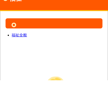
関連するカテゴリー
福祉全般