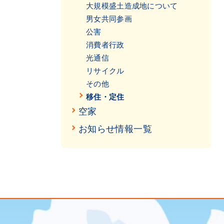
大規模盛土造成地について
男女共同参画
公害
消費者行政
光通信
リサイクル
その他
移住・定住
空家
お知らせ情報一覧