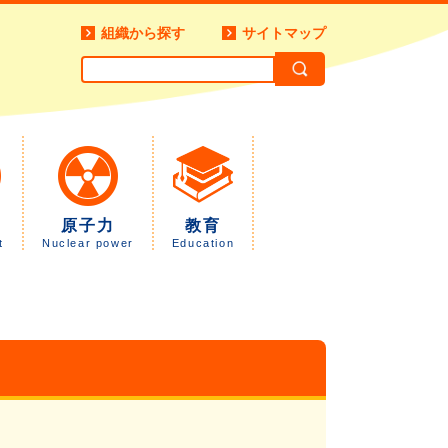
組織から探す
サイトマップ
原子力
教育
t
Nuclear power
Education