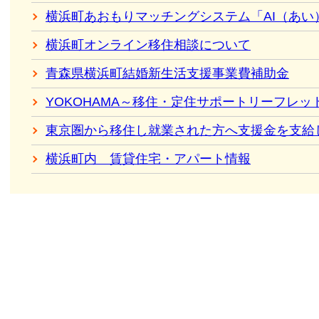
横浜町あおもりマッチングシステム「AI（あい
横浜町オンライン移住相談について
青森県横浜町結婚新生活支援事業費補助金
YOKOHAMA～移住・定住サポートリーフレッ
東京圏から移住し就業された方へ支援金を支給
横浜町内 賃貸住宅・アパート情報