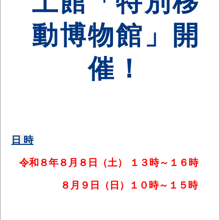
土館「特別移
動博物館」開
催！
日 時
令和８年８月８日（土） １３時～１６時
８月９日（日）１０時～１５時