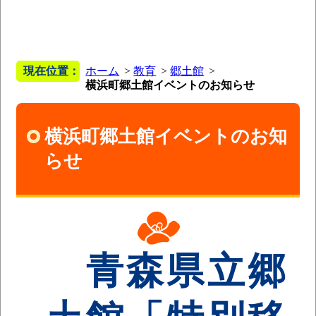
現在位置：
ホーム
教育
郷土館
横浜町郷土館イベントのお知らせ
横浜町郷土館イベントのお知
らせ
青森県立郷