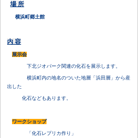
場 所
横浜町郷土館
内 容
展示会
下北ジオパーク関連の化石を展示します。
横浜町内の地名のついた地層「浜田層」から産
出した
化石などもあります。
ワークショップ
「化石レプリカ作り」