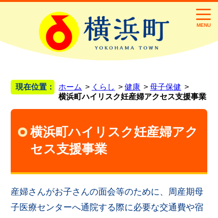
MENU
現在位置：
ホーム
くらし
健康
母子保健
横浜町ハイリスク妊産婦アクセス支援事業
横浜町ハイリスク妊産婦アク
セス支援事業
産婦さんがお子さんの面会等のために、周産期母
子医療センターへ通院する際に必要な交通費や宿