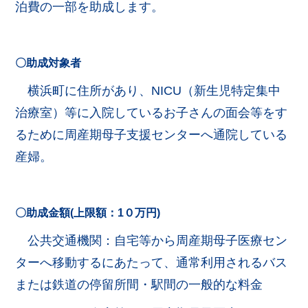
泊費の一部を助成します。
〇助成対象者
横浜町に住所があり、NICU（新生児特定集中
治療室）等に入院しているお子さんの面会等をす
るために周産期母子支援センターへ通院している
産婦。
〇助成金額(上限額：1０万円)
公共交通機関：自宅等から周産期母子医療セン
ターへ移動するにあたって、通常利用されるバス
または鉄道の停留所間・駅間の一般的な料金