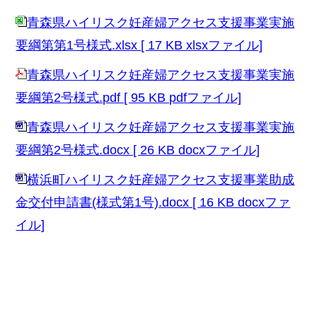
青森県ハイリスク妊産婦アクセス支援事業実施
要綱第第1号様式.xlsx [ 17 KB xlsxファイル]
青森県ハイリスク妊産婦アクセス支援事業実施
要綱第2号様式.pdf [ 95 KB pdfファイル]
青森県ハイリスク妊産婦アクセス支援事業実施
要綱第2号様式.docx [ 26 KB docxファイル]
横浜町ハイリスク妊産婦アクセス支援事業助成
金交付申請書(様式第1号).docx [ 16 KB docxファ
イル]