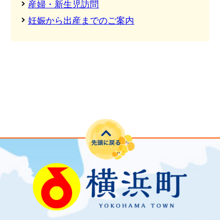
産婦・新生児訪問
妊娠から出産までのご案内