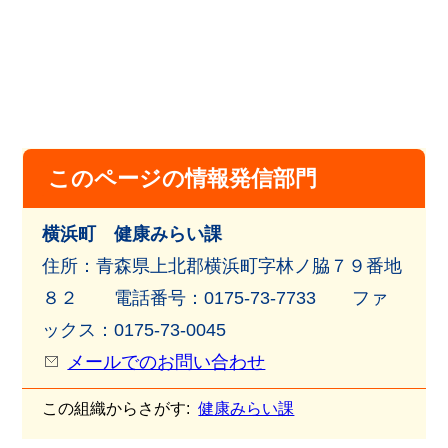
このページの情報発信部門
横浜町 健康みらい課
住所：青森県上北郡横浜町字林ノ脇７９番地
８２ 電話番号：0175-73-7733 ファ
ックス：0175-73-0045
メールでのお問い合わせ
この組織からさがす:
健康みらい課