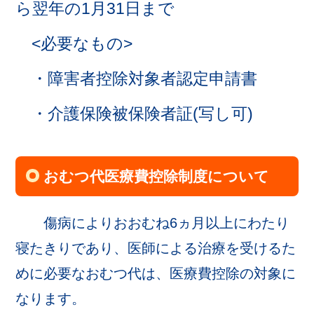
ら翌年の1月31日まで
<必要なもの>
・障害者控除対象者認定申請書
・介護保険被保険者証(写し可)
おむつ代医療費控除制度について
傷病によりおおむね6ヵ月以上にわたり
寝たきりであり、医師による治療を受けるた
めに必要なおむつ代は、医療費控除の対象に
なります。