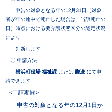
申告の対象となる年の12月31日（対象
者が年の途中で死亡した場合は、当該死亡の
日）時点における要介護状態区分の認定状況
により
判断します。
〇 申請方法
横浜町役場 福祉課
または
郵送
にて申
請できます。
<申請期間>
申告の対象となる年の12月1日か