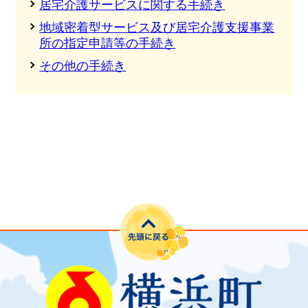
居宅介護サービスに関する手続き
地域密着型サービス及び居宅介護支援事業
所の指定申請等の手続き
その他の手続き