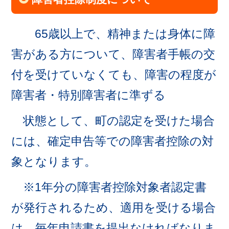
65歳以上で、精神または身体に障
害がある方について、障害者手帳の交
付を受けていなくても、障害の程度が
障害者・特別障害者に準ずる
状態として、町の認定を受けた場合
には、確定申告等での障害者控除の対
象となります。
※1年分の障害者控除対象者認定書
が発行されるため、適用を受ける場合
は、毎年申請書を提出なければなりま