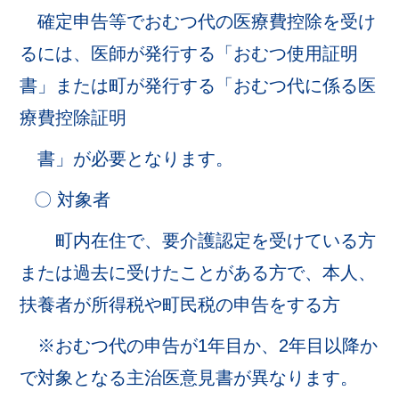
確定申告等でおむつ代の医療費控除を受け
るには、医師が発行する「おむつ使用証明
書」または町が発行する「おむつ代に係る医
療費控除証明
書」が必要となります。
〇 対象者
町内在住で、要介護認定を受けている方
または過去に受けたことがある方で、本人、
扶養者が所得税や町民税の申告をする方
※おむつ代の申告が1年目か、2年目以降か
で対象となる主治医意見書が異なります。