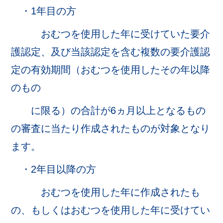
・1年目の方
おむつを使用した年に受けていた要介
護認定、及び当該認定を含む複数の要介護認
定の有効期間（おむつを使用したその年以降
のもの
に限る）の合計が6ヵ月以上となるもの
の審査に当たり作成されたものが対象となり
ます。
・2年目以降の方
おむつを使用した年に作成されたも
の、もしくはおむつを使用した
年に受けてい