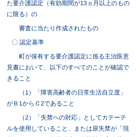
た要介護認定（有効期間が13ヵ月以上のもの
に限る）の
審査に当たり作成されたもの
〇 認定基準
町が保有する要介護認定に係る主治医意
見書において、以下のすべてのことが確認で
きること
（1）「障害高齢者の日常生活自立度」
がＢ1からＣ2であること
（2）「失禁への対応」としてカテーテ
ルを使用していること、または尿失禁が「現