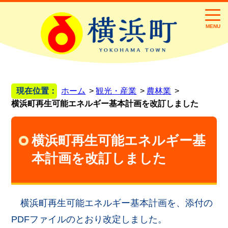
MENU
現在位置：
ホーム
観光・産業
農林業
横浜町再生可能エネルギー基本計画を改訂しました
横浜町再生可能エネルギー基
本計画を改訂しました
横浜町再生可能エネルギー基本計画を、添付の
PDFファイルのとおり改定しました。