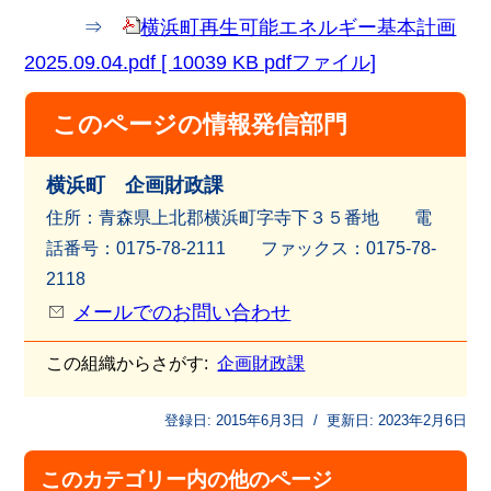
⇒
横浜町再生可能エネルギー基本計画
2025.09.04.pdf [ 10039 KB pdfファイル]
このページの情報発信部門
横浜町 企画財政課
住所：青森県上北郡横浜町字寺下３５番地 電
話番号：0175-78-2111 ファッ
クス：0175-78-
2118
メールでのお問い合わせ
この組織からさがす:
企画財政課
登録日:
2015年6月3日
/
更新日:
2023年2月6日
このカテゴリー内の他のページ