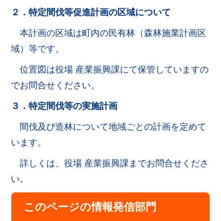
２．特定間伐等促進計画の区域について
本計画の区域は町内の民有林（森林施業計画区
域）等です。
位置図は役場 産業振興課にて保管していますの
でお問合せください。
３．特定間伐等の実施計画
間伐及び造林について地域ごとの計画を定めて
います。
詳しくは、役場 産業振興課までお問合せくださ
い。
このページの情報発信部門