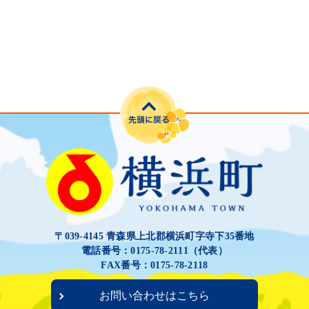
〒039-4145 青森県上北郡横浜町字寺下35番地
電話番号：0175-78-2111（代表）
FAX番号：0175-78-2118
お問い合わせはこちら