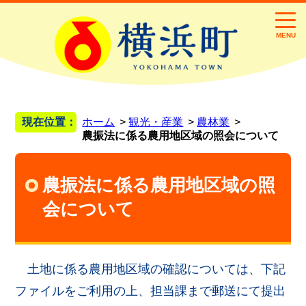
MENU
現在位置：
ホーム
観光・産業
農林業
農振法に係る農用地区域の照会について
農振法に係る農用地区域の照
会について
土地に係る農用地区域の確認については、下記
ファイルをご利用の上、担当課まで郵送にて提出