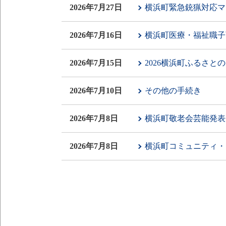
2026年7月27日
横浜町緊急銃猟対応マ
2026年7月16日
横浜町医療・福祉職子
2026年7月15日
2026横浜町ふるさと
2026年7月10日
その他の手続き
2026年7月8日
横浜町敬老会芸能発表
2026年7月8日
横浜町コミュニティ・