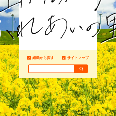
組織から探す
サイトマップ