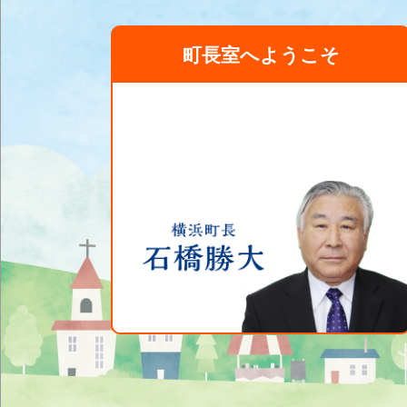
町長室へようこそ