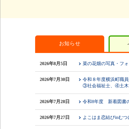
お知らせ
2026年8月5日
菜の花畑の写真・フォ
2026年7月30日
令和８年度横浜町職員
③社会福祉士、④土木
2026年7月28日
令和8年度 新着図書
2026年7月27日
よこはま恋結びinむ