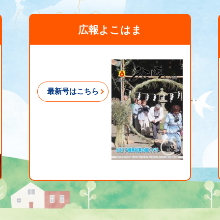
広報よこはま
最新号はこちら