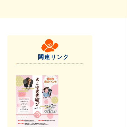
関連リンク