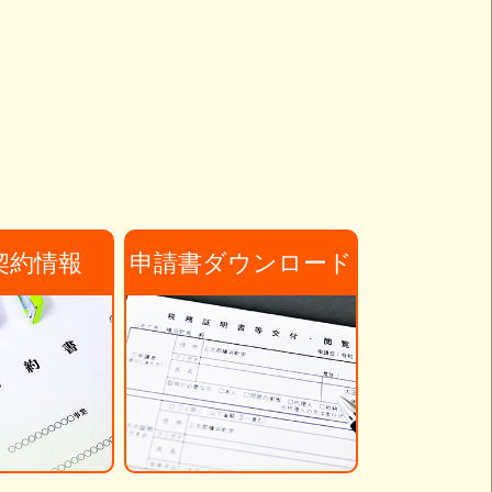
契約情報
申請書ダウンロード