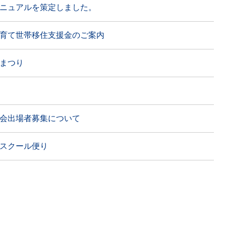
ニュアルを策定しました。
育て世帯移住支援金のご案内
のまつり
会出場者募集について
スクール便り