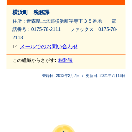
横浜町 税務課
住所：青森県上北郡横浜町字寺下３５番地 電
話番号：0175-78-2111 ファッ
クス：0175-78-
2118
メールでのお問い合わせ
この組織からさがす:
税務課
登録日:
2013年2月7日
/
更新日:
2021年7月16日