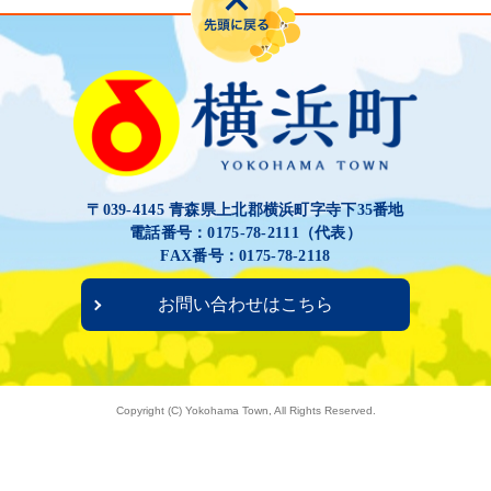
〒039-4145 青森県上北郡横浜町字寺下35番地
電話番号：0175-78-2111（代表）
FAX番号：0175-78-2118
お問い合わせはこちら
Copyright (C) Yokohama Town, All Rights Reserved.