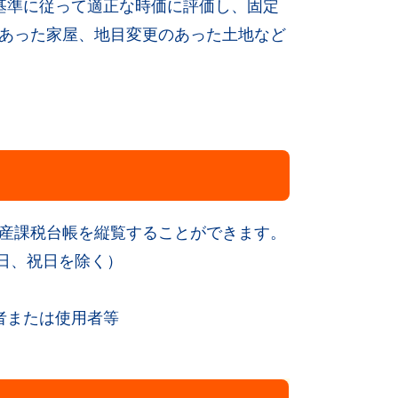
基準に従って適正な時価に評価し、固定
あった家屋、地目変更のあった土地など
産課税台帳を縦覧することができます。
日、祝日を除く）
者または使用者等