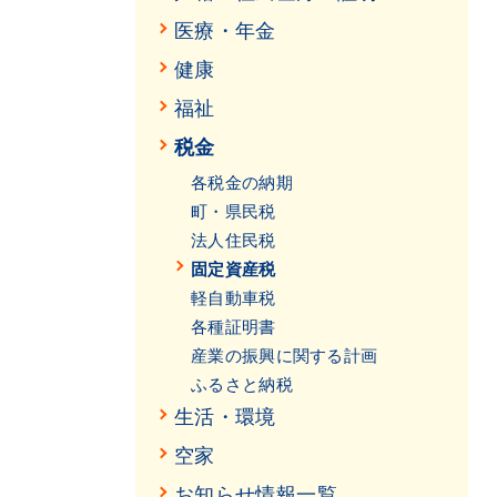
医療・年金
健康
福祉
税金
各税金の納期
町・県民税
法人住民税
固定資産税
軽自動車税
各種証明書
産業の振興に関する計画
ふるさと納税
生活・環境
空家
お知らせ情報一覧