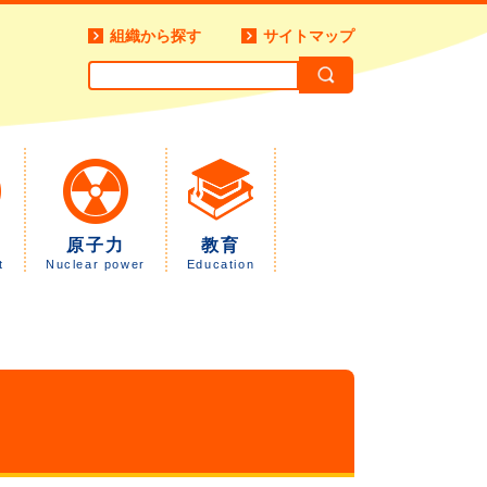
組織から探す
サイトマップ
原子力
教育
t
Nuclear power
Education