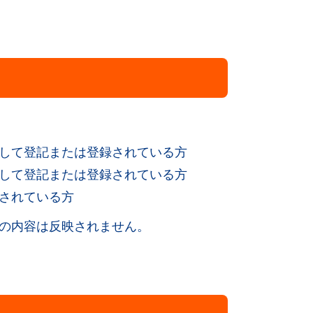
して登記または登録されている方
して登記または登録されている方
されている方
の内容は反映されません。