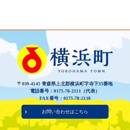
〒039-4145 青森県上北郡横浜町字寺下35番地
電話番号：0175-78-2111（代表）
FAX番号：0175-78-2118
お問い合わせはこちら