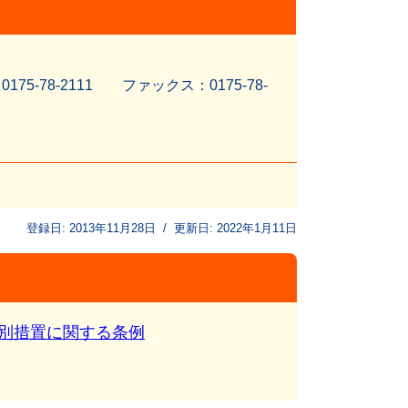
5-78-2111 ファッ
クス：0175-78-
登録日:
2013年11月28日
/
更新日:
2022年1月11日
別措置に関する条例