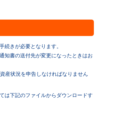
手続きが必要となります。
通知書の送付先が変更になったときはお
却資産状況を申告しなければなりません
ては下記のファイルからダウンロードす