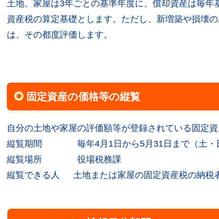
土地、家屋は3年ごとの基準年度に、償却資産は毎年
資産税の算定基礎とします。ただし、新増築や損壊の
は、その都度評価します。
固定資産の価格等の縦覧
自分の土地や家屋の評価額等が登録されている固定資
縦覧期間 毎年4月1日から5月31日まで（土・
縦覧場所 役場税務課
縦覧できる人 土地または家屋の固定資産税の納税