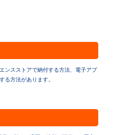
エンスストアで納付する方法、電子アプ
する方法があります。