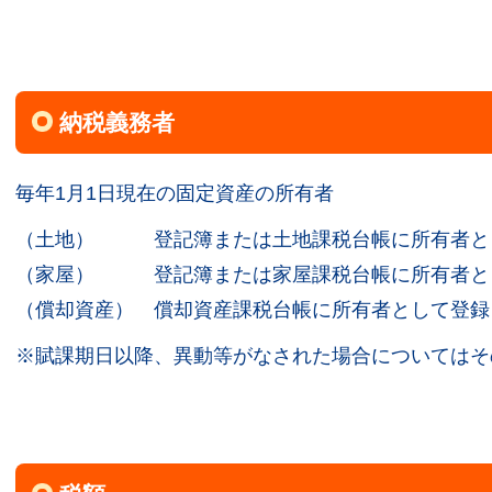
納税義務者
毎年1月1日現在の固定資産の所有者
（土地） 登記簿または土地課税台帳に所有者と
（家屋） 登記簿または家屋課税台帳に所有者と
（償却資産） 償却資産課税台帳に所有者として登録
※賦課期日以降、異動等がなされた場合についてはそ