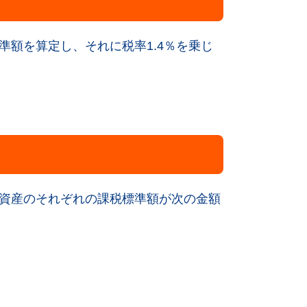
額を算定し、それに税率1.4％を乗じ
資産のそれぞれの課税標準額が次の金額