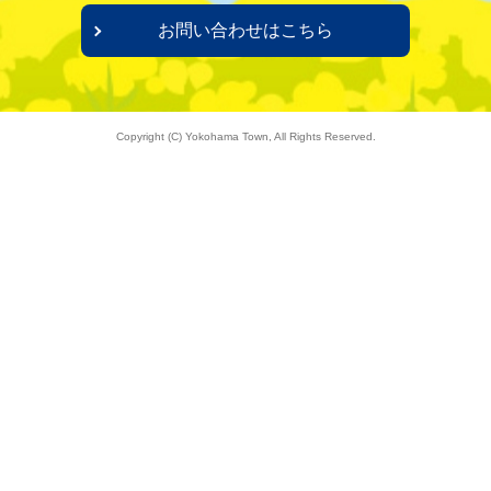
お問い合わせはこちら
Copyright (C) Yokohama Town, All Rights Reserved.