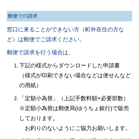
郵便での請求
窓口に来ることができない方（町外在住の方な
ど）は郵便でご請求ください。
郵便で請求を行う場合は、
下記の様式からダウンロードした申請書
（様式が印刷できない場合などは便せんなど
の用紙）
「定額小為替」（上記手数料額×必要部数）
※定額小為替は郵便局(ゆうちょ銀行)で販売
しております。
お釣りのないようにご協力お願いします。