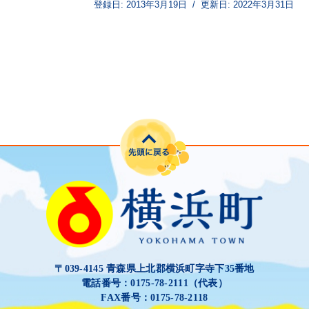
登録日:
2013年3月19日
/
更新日:
2022年3月31日
〒039-4145 青森県上北郡横浜町字寺下35番地
電話番号：0175-78-2111（代表）
FAX番号：0175-78-2118