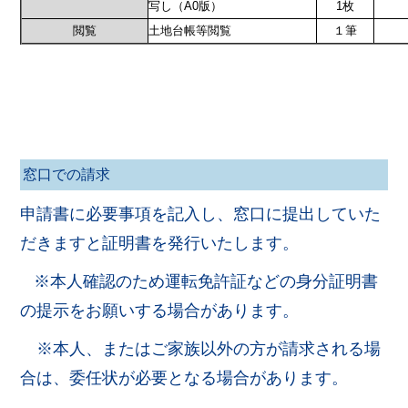
写し（A0版）
1枚
閲覧
土地台帳等閲覧
１筆
窓口での請求
申請書に必要事項を記入し、窓口に提出していた
だきますと証明書を発行いたします。
※本人確認のため運転免許証などの身分証明書
の提示をお願いする場合があります。
※本人、またはご家族以外の方が請求される場
合は、委任状が必要となる場合があります。