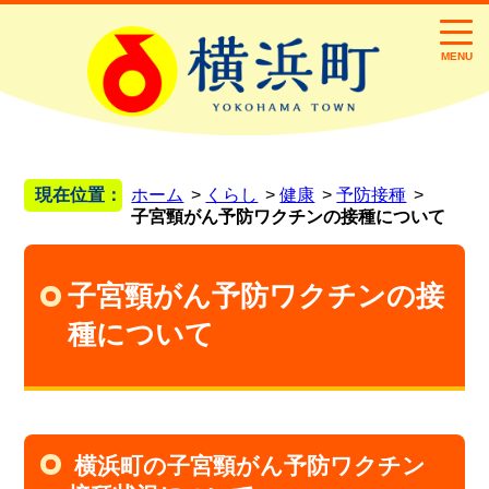
MENU
現在位置：
ホーム
くらし
健康
予防接種
子宮頸がん予防ワクチンの接種について
子宮頸がん予防ワクチンの接
種について
横浜町の子宮頸がん予防ワクチン