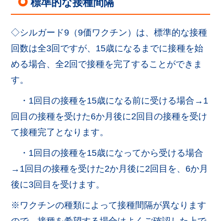
標準的な接種間隔
◇シルガード9（9価ワクチン）は、標準的な接種
回数は全3回ですが、15歳になるまでに接種を始
める場合、全2回で接種を完了することができま
す。
・1回目の接種を15歳になる前に受ける場合→1
回目の接種を受けた6か月後に2回目の接種を受け
て接種完了となります。
・1回目の接種を15歳になってから受ける場合
→1回目の接種を受けた2か月後に2回目を、6か月
後に3回目を受けます。
※ワクチンの種類によって接種間隔が異なります