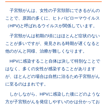
子宮頸がんは、女性の子宮頚部にできるがんの
ことで、原因の多くに、ヒトパピローマウイルス
（HPV)と呼ばれるウイルスが関係しています。
子宮頸がんは初期の頃にはほとんど症状のない
ことが多いですが、発見される時期が遅くなると
他のがんと同様、治療が難しくなります。
HPVに感染すること自体は決して特別なことで
はなく、多くの女性が感染することがあります
が、ほとんどの場合は自然に治るため子宮頸がん
に至るのはまれです。
しかしながら、HPVに感染した後にどのような
方が子宮頸がんを発症しやすいのかは分かってお