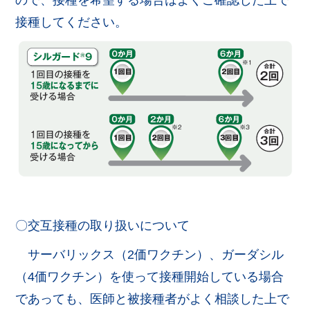
ので、接種を希望する場合はよくご確認した上で
接種してください。
〇交互接種の取り扱いについて
サーバリックス（2価ワクチン）、ガーダシル
（4価ワクチン）を使って接種開始している場合
であっても、医師と被接種者がよく相談した上で