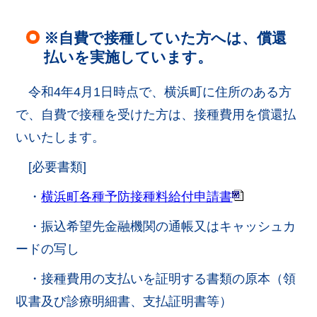
※自費で接種していた方へは、償還
払いを実施しています。
令和4年4月1日時点で、横浜町に住所のある方
で、自費で接種を受けた方は、接種費用を償還払
いいたします。
[必要書類]
・
横浜町各種予防接種料給付申請書
・振込希望先金融機関の通帳又はキャッシュカ
ードの写し
・接種費用の支払いを証明する書類の原本（領
収書及び診療明細書、支払証明書等）