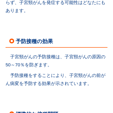
らず、子宮頸がんを発症する可能性はどなたにも
あります。
予防接種の効果
子宮頸がんの予防接種は、子宮頸がんの原因の
50～70％を防ぎます。
予防接種をすることにより、子宮頸がんの前が
ん病変を予防する効果が示されています。