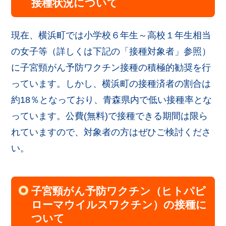
接種状況について
現在、横浜町では小学校６年生～高校１年生相当
の女子等（詳しくは下記の「接種対象者」参照）
に子宮頸がん予防ワクチン接種の積極的勧奨を行
っています。しかし、横浜町の接種済者の割合は
約18％となっており、青森県内で低い接種率とな
っています。公費(無料)で接種できる期間は限ら
れていますので、対象者の方はぜひご検討くださ
い。
子宮頸がん予防ワクチン（ヒトパピ
ローマウイルスワクチン）の接種に
ついて