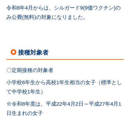
令和8年4月からは、シルガード9(9価ワクチン)の
み公費(無料)の対象になりました。
接種対象者
〇定期接種の対象者
小学校6年生から高校1年生相当の女子（標準とし
て中学校1年生）
※令和8年度は、平成22年4月2日～平成27年4月1
日生まれの女子