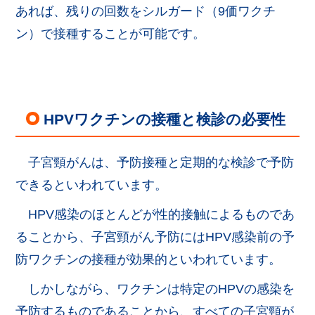
あれば、残りの回数をシルガード（9価ワクチ
ン）で接種することが可能です。
HPVワクチンの接種と検診の必要性
子宮頸がんは、予防接種と定期的な検診で予防
できるといわれています。
HPV感染のほとんどが性的接触によるものであ
ることから、子宮頸がん予防にはHPV感染前の予
防ワクチンの接種が効果的といわれています。
しかしながら、ワクチンは特定のHPVの感染を
予防するものであることから、すべての子宮頸が