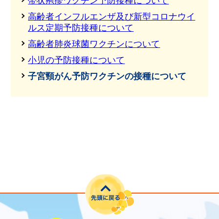
帯状疱疹ワクチン予防接種について
高齢者インフルエンザ及び新型コロナウイ
ルス定期予防接種について
高齢者肺炎球菌ワクチンについて
小児の予防接種について
子宮頸がん予防ワクチンの接種について