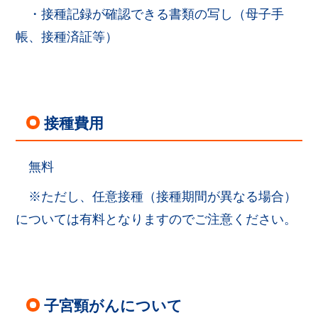
・接種記録が確認できる書類の写し（母子手
帳、接種済証等）
接種費用
無料
※ただし、任意接種（接種期間が異なる場合）
については有料となりますのでご注意ください。
子宮頸がんについて