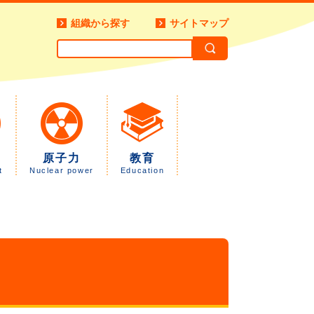
組織から探す
サイトマップ
原子力
教育
t
Nuclear power
Education