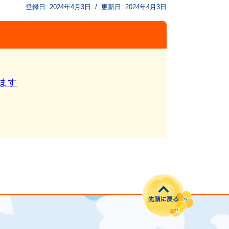
登録日:
2024年4月3日
/
更新日:
2024年4月3日
ます