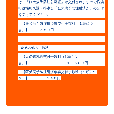
は、「狂犬病予防注射済証」が交付されますので横浜
町役場町民課へ持参し「狂犬病予防注射済票」の交付
を受けてください。
【狂犬病予防注射済票交付手数料（１頭につ
き）】 ５５０円
☆
その他の手数料
【犬の鑑札再交付手数料（1頭につ
き）】 １，６００円
【狂犬病予防注射済票再交付手数料（１頭につ
き）】 ３４０円