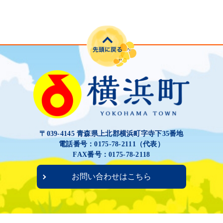
〒039-4145 青森県上北郡横浜町字寺下35番地
電話番号：0175-78-2111（代表）
FAX番号：0175-78-2118
お問い合わせはこちら