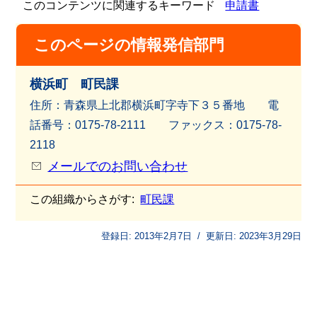
このコンテンツに関連するキーワード
申請書
このページの情報発信部門
横浜町 町民課
住所：青森県上北郡横浜町字寺下３５番地 電
話番号：0175-78-2111 ファッ
クス：0175-78-
2118
メールでのお問い合わせ
この組織からさがす:
町民課
登録日:
2013年2月7日
/
更新日:
2023年3月29日