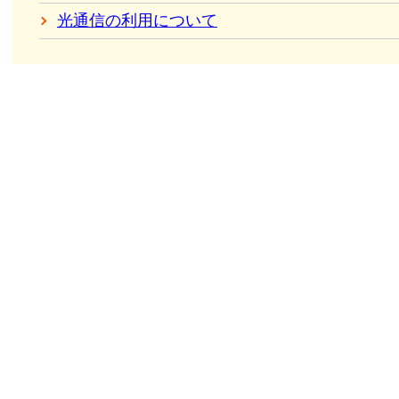
光通信の利用について