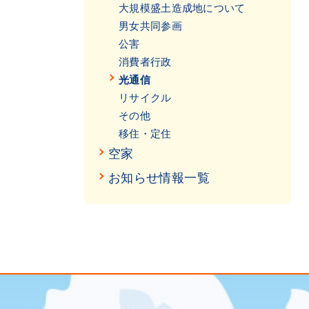
大規模盛土造成地について
男女共同参画
公害
消費者行政
光通信
リサイクル
その他
移住・定住
空家
お知らせ情報一覧