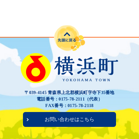
〒039-4145 青森県上北郡横浜町字寺下35番地
電話番号：0175-78-2111（代表）
FAX番号：0175-78-2118
お問い合わせはこちら