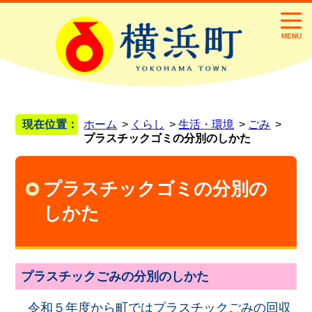
MENU
現在位置：
ホーム
くらし
生活・環境
ごみ
プラスチックゴミの分別のしかた
プラスチックゴミの分別の
しかた
プラスチックごみの分別のしかた
令和５年度から町ではプラスチックごみの回収