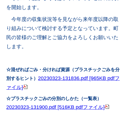
を開始します。
今年度の収集状況等を見ながら来年度以降の取
り組みについて検討する予定となっています。町
民の皆様のご理解とご協力をよろしくお願いいた
します。
☆混ぜればごみ・分ければ資源（プラスチックごみを分
20230323-131836.pdf [965KB pdfフ
別するヒント）
ァイル]
☆プラスチックごみの分別のしかた（一覧表）
20230323-131900.pdf [516KB pdfファイル]