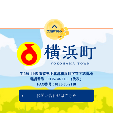
〒039-4145 青森県上北郡横浜町字寺下35番地
電話番号：0175-78-2111（代表）
FAX番号：0175-78-2118
お問い合わせはこちら