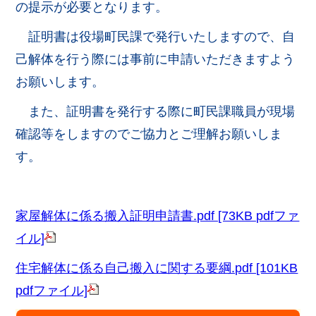
の提示が必要となります。
証明書は役場町民課で発行いたしますので、自
己解体を行う際には事前に申請いただきますよう
お願いします。
また、証明書を発行する際に町民課職員が現場
確認等をしますのでご協力とご理解お願いしま
す。
家屋解体に係る搬入証明申請書.pdf [73KB pdfファ
イル]
住宅解体に係る自己搬入に関する要綱.pdf [101KB
pdfファイル]