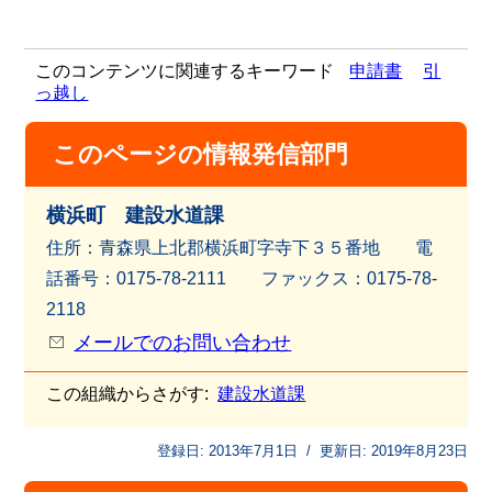
このコンテンツに関連するキーワード
申請書
引
っ越し
このページの情報発信部門
横浜町 建設水道課
住所：青森県上北郡横浜町字寺下３５番地 電
話番号：0175-78-2111 ファッ
クス：0175-78-
2118
メールでのお問い合わせ
この組織からさがす:
建設水道課
登録日:
2013年7月1日
/
更新日:
2019年8月23日