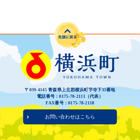
〒039-4145 青森県上北郡横浜町字寺下35番地
電話番号：0175-78-2111（代表）
FAX番号：0175-78-2118
お問い合わせはこちら