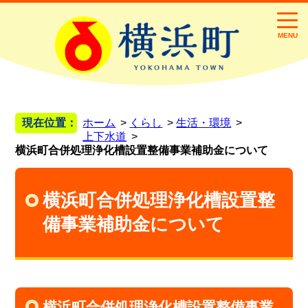
MENU
現在位置：
ホーム
くらし
生活・環境
上下水道
横浜町合併処理浄化槽設置整備事業補助金について
横浜町合併処理浄化槽設置整
備事業補助金について
横浜町合併処理浄化槽設置整備事業